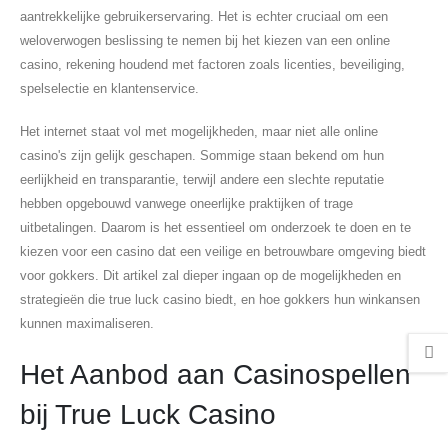
aantrekkelijke gebruikerservaring. Het is echter cruciaal om een
weloverwogen beslissing te nemen bij het kiezen van een online
casino, rekening houdend met factoren zoals licenties, beveiliging,
spelselectie en klantenservice.
Het internet staat vol met mogelijkheden, maar niet alle online
casino's zijn gelijk geschapen. Sommige staan bekend om hun
eerlijkheid en transparantie, terwijl andere een slechte reputatie
hebben opgebouwd vanwege oneerlijke praktijken of trage
uitbetalingen. Daarom is het essentieel om onderzoek te doen en te
kiezen voor een casino dat een veilige en betrouwbare omgeving biedt
voor gokkers. Dit artikel zal dieper ingaan op de mogelijkheden en
strategieën die true luck casino biedt, en hoe gokkers hun winkansen
kunnen maximaliseren.
Het Aanbod aan Casinospellen
bij True Luck Casino