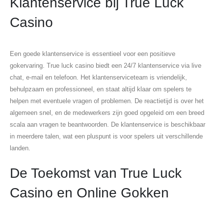
Klantenservice bij True Luck
Casino
Een goede klantenservice is essentieel voor een positieve
gokervaring. True luck casino biedt een 24/7 klantenservice via live
chat, e-mail en telefoon. Het klantenserviceteam is vriendelijk,
behulpzaam en professioneel, en staat altijd klaar om spelers te
helpen met eventuele vragen of problemen. De reactietijd is over het
algemeen snel, en de medewerkers zijn goed opgeleid om een breed
scala aan vragen te beantwoorden. De klantenservice is beschikbaar
in meerdere talen, wat een pluspunt is voor spelers uit verschillende
landen.
De Toekomst van True Luck
Casino en Online Gokken