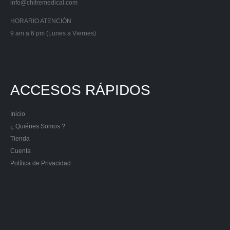
info@chitremedical.com
HORARIO ATENCIÓN
9 am a 6 pm (Lunes a Viernes)
ACCESOS RÁPIDOS
Inicio
¿ Quiénes Somos ?
Tienda
Cuenta
Política de Privacidad