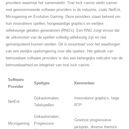
providers waarmee het samenwerkt. True luck casino werkt samen
met gerenommeerde software providers in de industrie, zoals NetEnt,
Microgaming en Evolution Gaming. Deze providers staan bekend om
hun innovatieve spellen, hoogwaardige graphics en eerlijke
willekeurige getallen generatoren (RNG's). Een RNG zorgt ervoor dat
de uitkomsten van de spellen volledig willekeurig zijn en niet
gemanipuleerd kunnen worden. Dit is essentieel voor het waarborgen
van een eerlijke spelomgeving voor alle spelers. Het gebruik van
betrouwbare software providers is dus een belangrijke indicator van de
betrouwbaarheid en integriteit van true luck casino.
Software
Speltype
Kenmerken
Provider
Gokautomaten,
Innovatieve graphics, hoge
NetEnt
Tafelspellen
RTP
Gokautomaten,
Grootste progressieve
Microgaming
Progressive
jackpots, diverse thema's