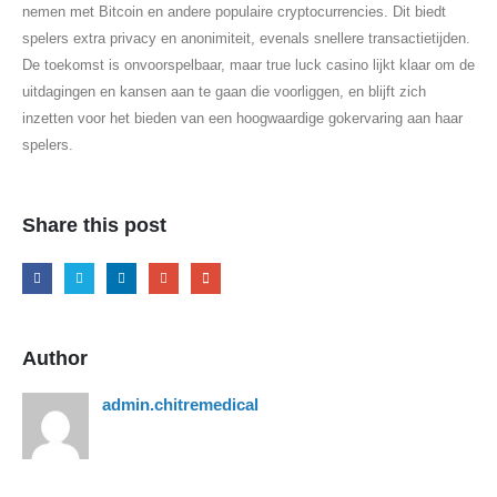
nemen met Bitcoin en andere populaire cryptocurrencies. Dit biedt
spelers extra privacy en anonimiteit, evenals snellere transactietijden.
De toekomst is onvoorspelbaar, maar true luck casino lijkt klaar om de
uitdagingen en kansen aan te gaan die voorliggen, en blijft zich
inzetten voor het bieden van een hoogwaardige gokervaring aan haar
spelers.
Share this post
Author
admin.chitremedical