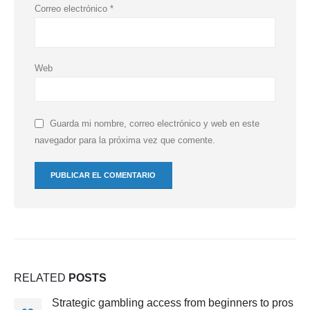
Correo electrónico
*
Web
Guarda mi nombre, correo electrónico y web en este
navegador para la próxima vez que comente.
RELATED
POSTS
Strategic gambling access from beginners to pros