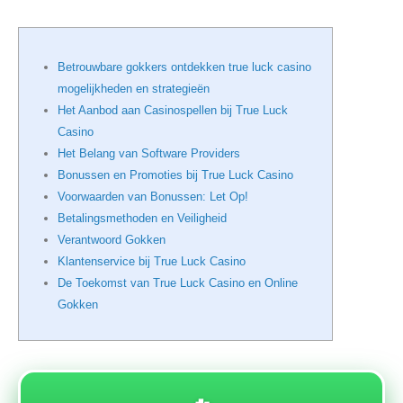
Betrouwbare gokkers ontdekken true luck casino
mogelijkheden en strategieën
Het Aanbod aan Casinospellen bij True Luck
Casino
Het Belang van Software Providers
Bonussen en Promoties bij True Luck Casino
Voorwaarden van Bonussen: Let Op!
Betalingsmethoden en Veiligheid
Verantwoord Gokken
Klantenservice bij True Luck Casino
De Toekomst van True Luck Casino en Online
Gokken