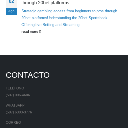
02
through 20bet platforms
Strategic gambling access from beginners to pros through
Ago
20bet platforms
Understanding the 20bet Sportsbook
Offering
Live Betting and Streaming...
read more
CONTACTO
TELÉFONO
(507) 996-4606
WHATSAPP
(507) 6303-3776
CORREO